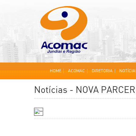
HOME
ACOMAC
DIRETORIA
NOTÍCIA
Notícias - NOVA PARCE