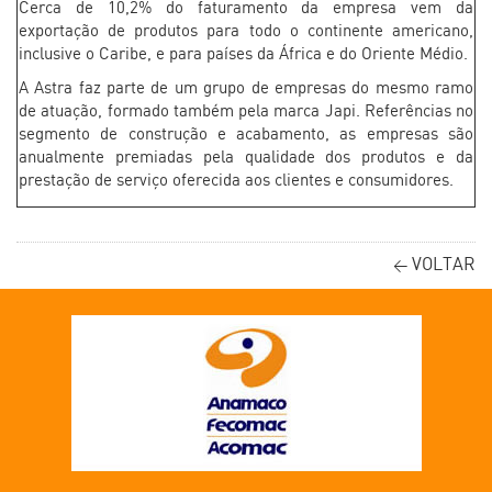
Cerca de 10,2% do faturamento da empresa vem da
exportação de produtos para todo o continente americano,
inclusive o Caribe, e para países da África e do Oriente Médio.
A Astra faz parte de um grupo de empresas do mesmo ramo
de atuação, formado também pela marca Japi. Referências no
segmento de construção e acabamento, as empresas são
anualmente premiadas pela qualidade dos produtos e da
prestação de serviço oferecida aos clientes e consumidores.
VOLTAR
<