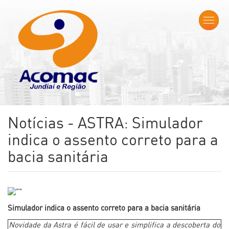
Notícias - ASTRA: Simulador
indica o assento correto para a
bacia sanitária
Simulador indica o assento correto para a bacia sanitária
Novidade da Astra é fácil de usar e simplifica a descoberta do