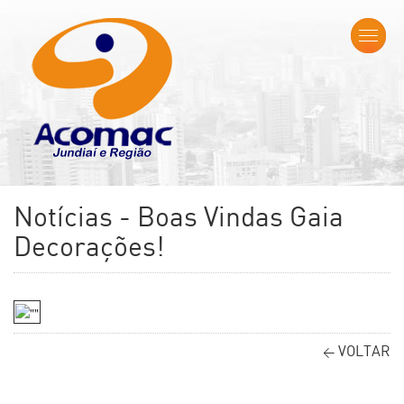
Notícias - Boas Vindas Gaia
Decorações!
VOLTAR
<