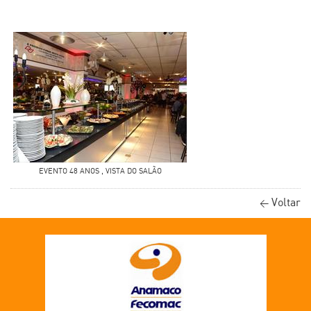
EVENTO 48 ANOS , VISTA DO SALÃO
Voltar
<