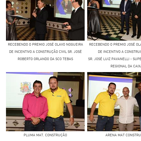
RECEBENDO O PREMIO JOSÉ OLAVO NOGUEIRA
RECEBENDO O PREMIO JOSÉ OL
DE INCENTIVO A CONSTRUÇÃO CIVIL SR. JOSÉ
DE INCENTIVO A CONSTRUÇ
ROBERTO ORLANDO DA SCO TEBAS
SR. JOSÉ LUIZ PAVANELLI - SU
REGIONAL DA CAIX
PLUMA MAT. CONSTRUÇÃO
ARENA MAT CONSTR