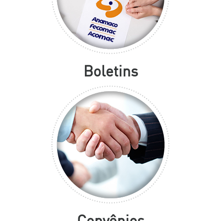
Boletins