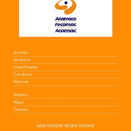
Acomac
Diretoria
Classificados
Convênios
Notícias
Boletim
Mapa
Contato
SIGA NOSSAS REDES SOCIAIS