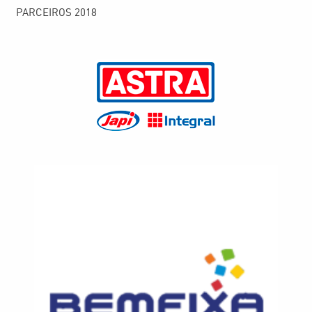
PARCEIROS 2018