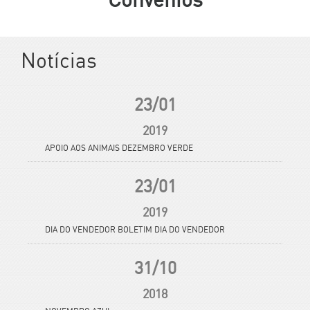
Convênios
Notícias
23/01
2019
APOIO AOS ANIMAIS DEZEMBRO VERDE
23/01
2019
DIA DO VENDEDOR BOLETIM DIA DO VENDEDOR
31/10
2018