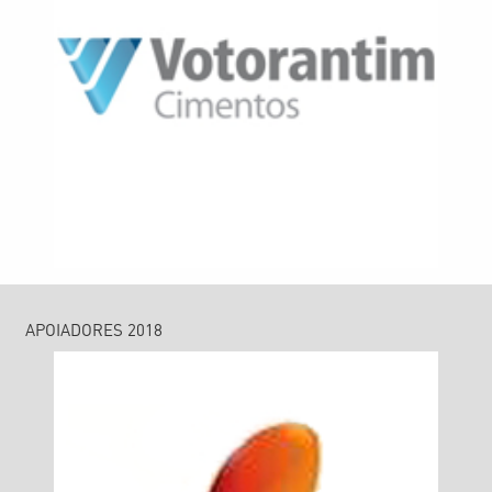
APOIADORES 2018